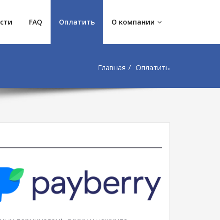
сти
FAQ
Оплатить
О компании
Главная
Оплатить