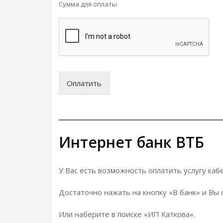
Сумма для оплаты
Оплатить
Интернет банк ВТБ
У Вас есть возможность оплатить услугу ка
Достаточно нажать на кнопку «В банк» и Вы
Или наберите в поиске «ИП Каткова».