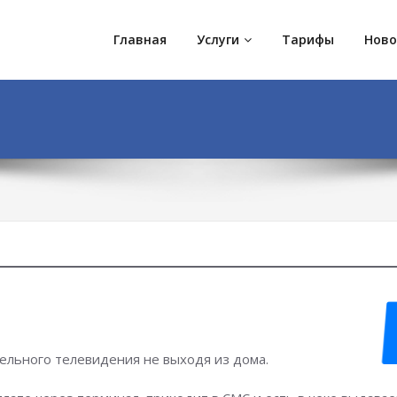
Главная
Услуги
Тарифы
Ново
ельного телевидения не выходя из дома.