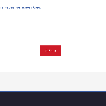
В банк