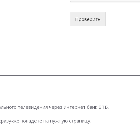
Проверить
бельного телевидения через интернет банк ВТБ.
 сразу-же попадете на нужную страницу.