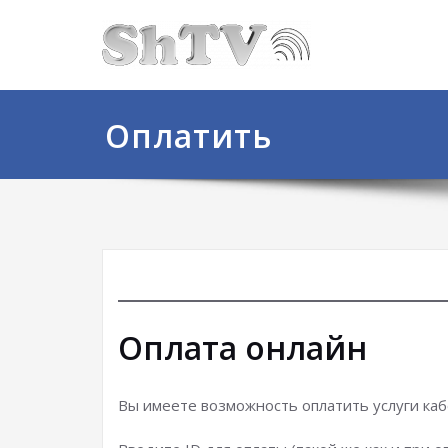
Оплатить
Оплата онлайн
Вы имеете возможность оплатить услуги каб